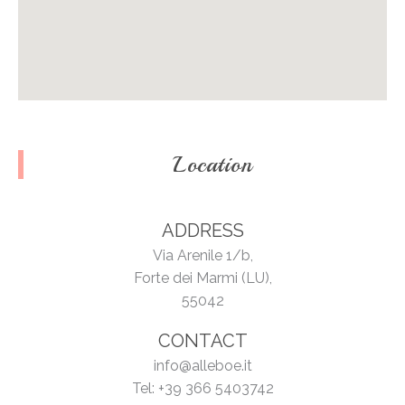
Location
ADDRESS
Via Arenile 1/b,
Forte dei Marmi (LU),
55042
CONTACT
info@alleboe.it
Tel: +39 366 5403742