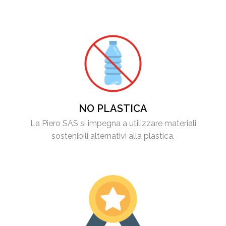
NO PLASTICA
La Piero SAS si impegna a utilizzare materiali
sostenibili alternativi alla plastica.