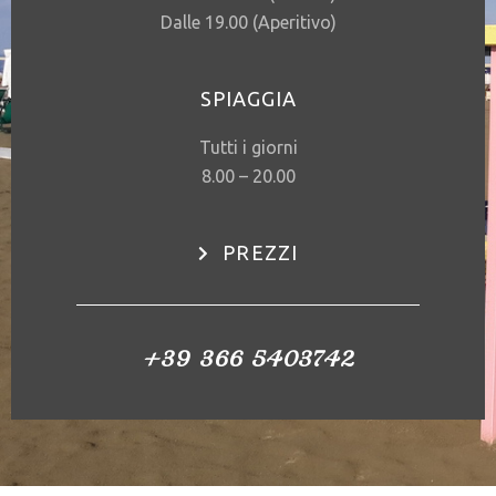
Dalle 19.00 (Aperitivo)
SPIAGGIA
Tutti i giorni
8.00 – 20.00
PREZZI
+39 366 5403742