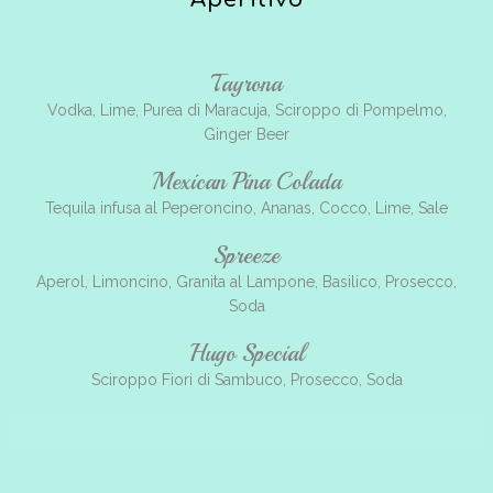
Tayrona
Vodka, Lime, Purea di Maracuja, Sciroppo di Pompelmo,
Ginger Beer
Mexican Pina Colada
Tequila infusa al Peperoncino, Ananas, Cocco, Lime, Sale
Spreeze
Aperol, Limoncino, Granita al Lampone, Basilico, Prosecco,
Soda
Hugo Special
Sciroppo Fiori di Sambuco, Prosecco, Soda