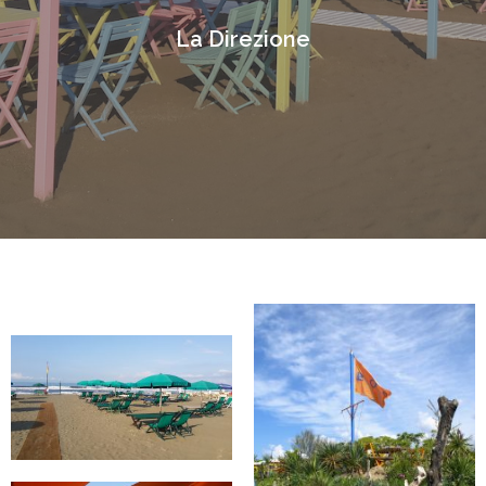
La Direzione