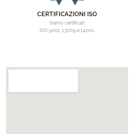
CERTIFICAZIONI ISO
Siamo certificati
ISO 9001, 13009 e 14001.